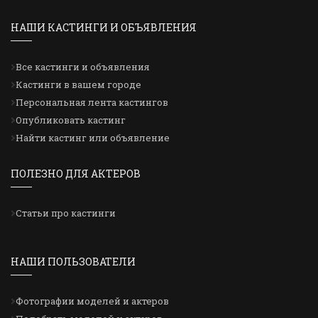
НАШИ КАСТИНГИ И ОБЪЯВЛЕНИЯ
Все кастинги и объявления
Кастинги в вашем городе
Персональная лента кастингов
Опубликовать кастинг
Найти кастинг или объявление
ПОЛЕЗНО ДЛЯ АКТЕРОВ
Статьи про кастинги
НАШИ ПОЛЬЗОВАТЕЛИ
Фотографии моделей и актеров