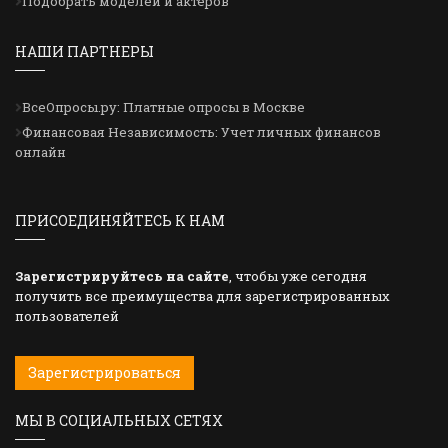
Подобрать моделей и актеров
НАШИ ПАРТНЕРЫ
ВсеОпросы.ру: Платные опросы в Москве
Финансовая Независимость: Учет личных финансов
онлайн
ПРИСОЕДИНЯЙТЕСЬ К НАМ
Зарегистрируйтесь на сайте
, чтобы уже сегодня
получить все преимущества для зарегистрированных
пользователей
Зарегистрироваться
МЫ В СОЦИАЛЬНЫХ СЕТЯХ