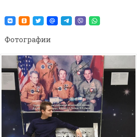
Фотографии