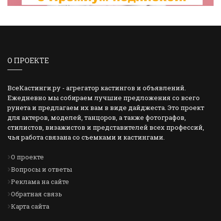
О ПРОЕКТЕ
ВсеКастинги.ру - агрегатор кастингов и объявлений.
Ежедневно мы собираем лучшие предложения со всего
рунета и предлагаем их вам в виде дайджеста. Это проект
для актеров, моделей, танцоров, а также фотографов,
стилистов, визажистов и представителей всех профессий,
чья работа связана со съемками и кастингами.
О проекте
Вопросы и ответы
Реклама на сайте
Обратная связь
Карта сайта