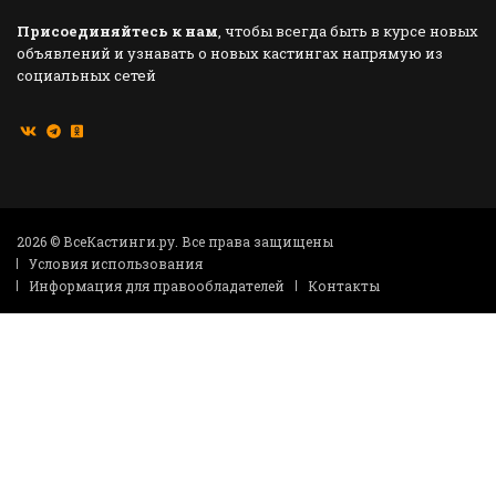
Присоединяйтесь к нам
, чтобы всегда быть в курсе новых
объявлений и узнавать о новых кастингах напрямую из
социальных сетей
2026 © ВсеКастинги.ру. Все права защищены
Условия использования
Информация для правообладателей
Контакты