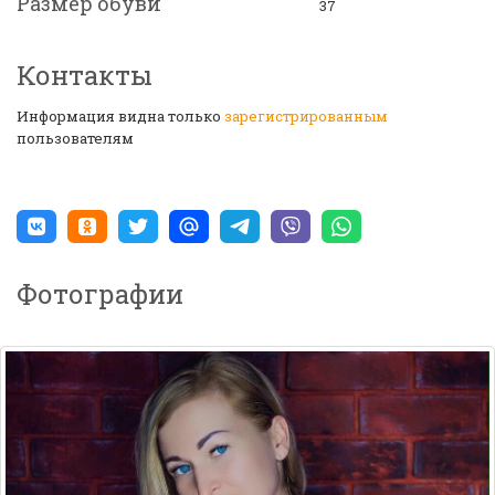
Размер обуви
37
Контакты
Информация видна только
зарегистрированным
пользователям
Фотографии