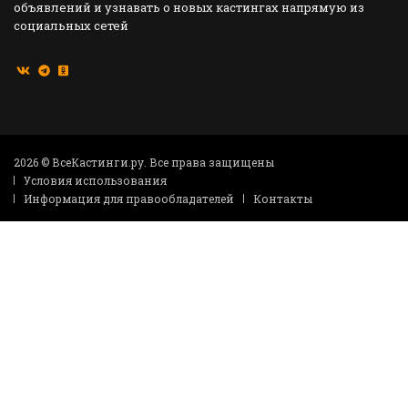
объявлений и узнавать о новых кастингах напрямую из
социальных сетей
2026 © ВсеКастинги.ру. Все права защищены
Условия использования
Информация для правообладателей
Контакты