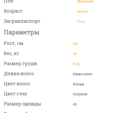
Пол
Женский
Возраст
40 лет
Загранпаспорт
Есть
Параметры
Рост, см
160
Вес, кг
49
Размер груди
B (2)
Длина волос
Ниже плеч
Цвет волос
Блонд
Цвет глаз
Голубой
Размер одежды
42