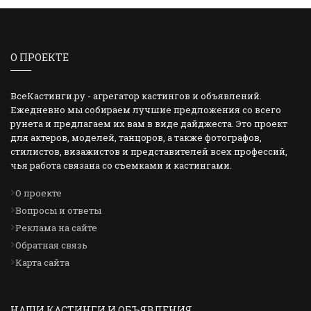
О ПРОЕКТЕ
ВсеКастинги.ру - агрегатор кастингов и объявлений.
Ежедневно мы собираем лучшие предложения со всего
рунета и предлагаем их вам в виде дайджеста. Это проект
для актеров, моделей, танцоров, а также фотографов,
стилистов, визажистов и представителей всех профессий,
чья работа связана со съемками и кастингами.
О проекте
Вопросы и ответы
Реклама на сайте
Обратная связь
Карта сайта
НАШИ КАСТИНГИ И ОБЪЯВЛЕНИЯ