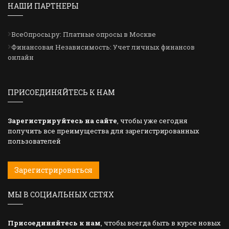
НАШИ ПАРТНЕРЫ
ВсеОпросы.ру: Платные опросы в Москве
Финансовая Независимость: Учет личных финансов
онлайн
ПРИСОЕДИНЯЙТЕСЬ К НАМ
Зарегистрируйтесь на сайте
, чтобы уже сегодня
получить все преимущества для зарегистрированных
пользователей
Зарегистрироваться
МЫ В СОЦИАЛЬНЫХ СЕТЯХ
Присоединяйтесь к нам
, чтобы всегда быть в курсе новых