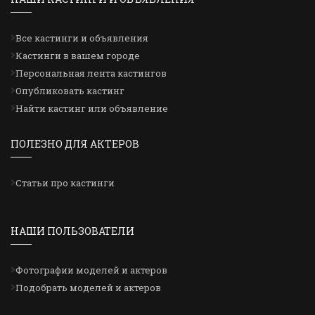
Все кастинги и объявления
Кастинги в вашем городе
Персональная лента кастингов
Опубликовать кастинг
Найти кастинг или объявление
ПОЛЕЗНО ДЛЯ АКТЕРОВ
Статьи про кастинги
НАШИ ПОЛЬЗОВАТЕЛИ
Фотографии моделей и актеров
Подобрать моделей и актеров