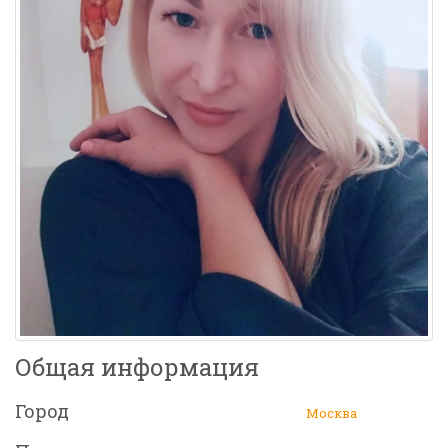
Общая информация
Город
Москва