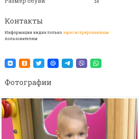
Размер обуви
24
Контакты
Информация видна только
зарегистрированным
пользователям
Фотографии