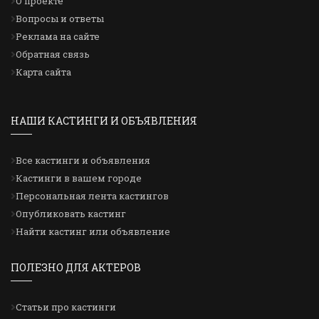
О проекте
Вопросы и ответы
Реклама на сайте
Обратная связь
Карта сайта
НАШИ КАСТИНГИ И ОБЪЯВЛЕНИЯ
Все кастинги и объявления
Кастинги в вашем городе
Персональная лента кастингов
Опубликовать кастинг
Найти кастинг или объявление
ПОЛЕЗНО ДЛЯ АКТЕРОВ
Статьи про кастинги