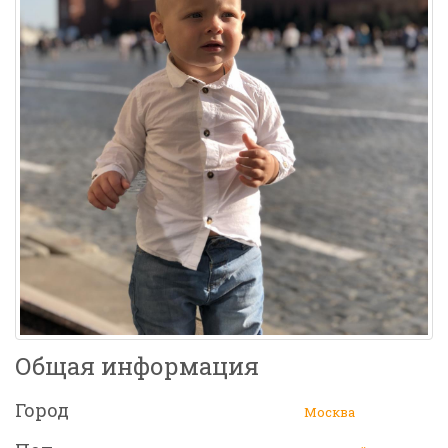
Общая информация
Город
Москва