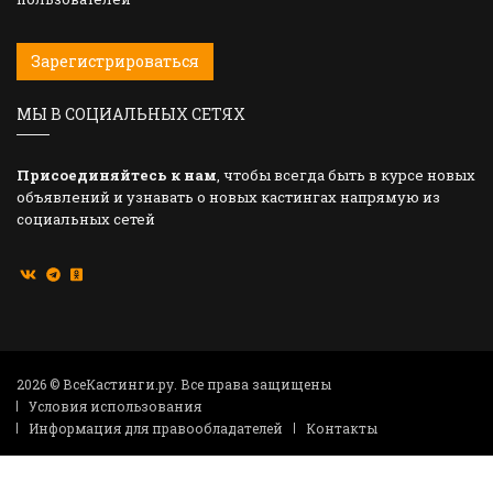
Зарегистрироваться
МЫ В СОЦИАЛЬНЫХ СЕТЯХ
Присоединяйтесь к нам
, чтобы всегда быть в курсе новых
объявлений и узнавать о новых кастингах напрямую из
социальных сетей
2026 © ВсеКастинги.ру. Все права защищены
Условия использования
Информация для правообладателей
Контакты