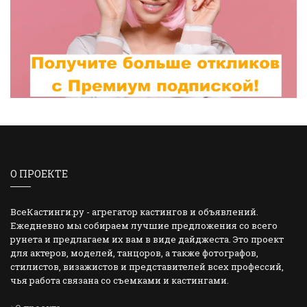
О ПРОЕКТЕ
ВсеКастинги.ру - агрегатор кастингов и объявлений.
Ежедневно мы собираем лучшие предложения со всего
рунета и предлагаем их вам в виде дайджеста. Это проект
для актеров, моделей, танцоров, а также фотографов,
стилистов, визажистов и представителей всех профессий,
чья работа связана со съемками и кастингами.