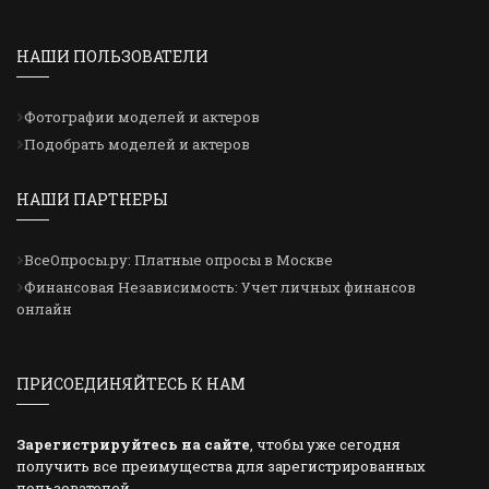
НАШИ ПОЛЬЗОВАТЕЛИ
Фотографии моделей и актеров
Подобрать моделей и актеров
НАШИ ПАРТНЕРЫ
ВсеОпросы.ру: Платные опросы в Москве
Финансовая Независимость: Учет личных финансов
онлайн
ПРИСОЕДИНЯЙТЕСЬ К НАМ
Зарегистрируйтесь на сайте
, чтобы уже сегодня
получить все преимущества для зарегистрированных
пользователей