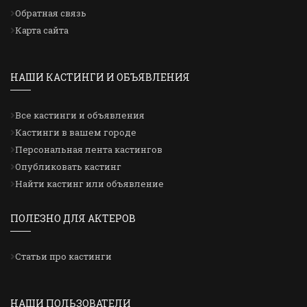
Обратная связь
Карта сайта
НАШИ КАСТИНГИ И ОБЪЯВЛЕНИЯ
Все кастинги и объявления
Кастинги в вашем городе
Персональная лента кастингов
Опубликовать кастинг
Найти кастинг или объявление
ПОЛЕЗНО ДЛЯ АКТЕРОВ
Статьи про кастинги
НАШИ ПОЛЬЗОВАТЕЛИ