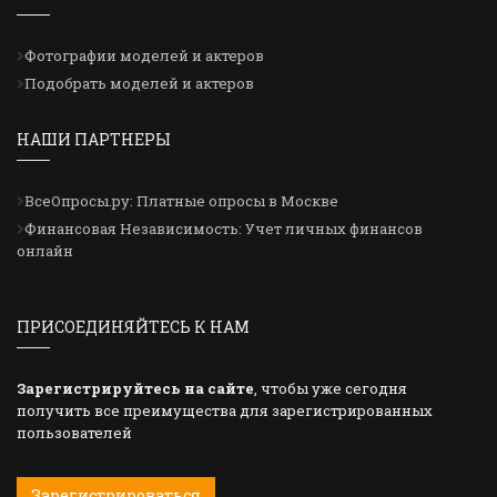
Фотографии моделей и актеров
Подобрать моделей и актеров
НАШИ ПАРТНЕРЫ
ВсеОпросы.ру: Платные опросы в Москве
Финансовая Независимость: Учет личных финансов
онлайн
ПРИСОЕДИНЯЙТЕСЬ К НАМ
Зарегистрируйтесь на сайте
, чтобы уже сегодня
получить все преимущества для зарегистрированных
пользователей
Зарегистрироваться