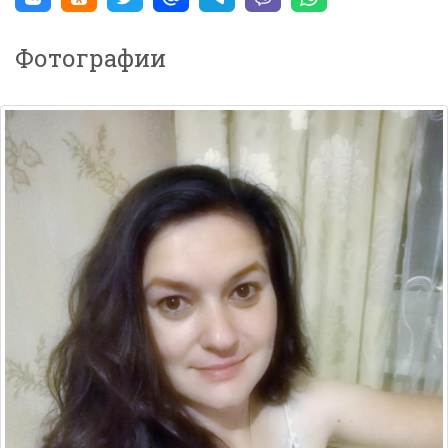
Фотографии