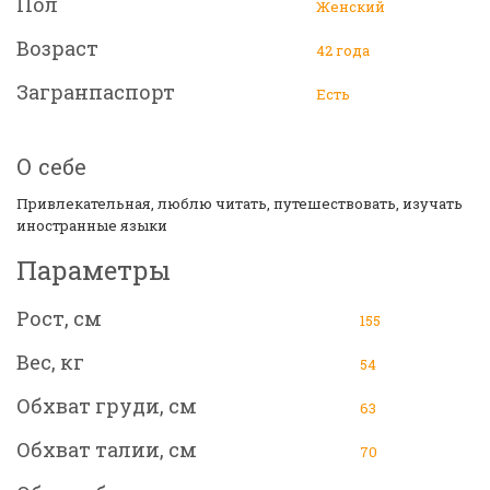
Пол
Женский
Возраст
42 года
Загранпаспорт
Есть
О себе
Привлекательная, люблю читать, путешествовать, изучать
иностранные языки
Параметры
Рост, см
155
Вес, кг
54
Обхват груди, см
63
Обхват талии, см
70