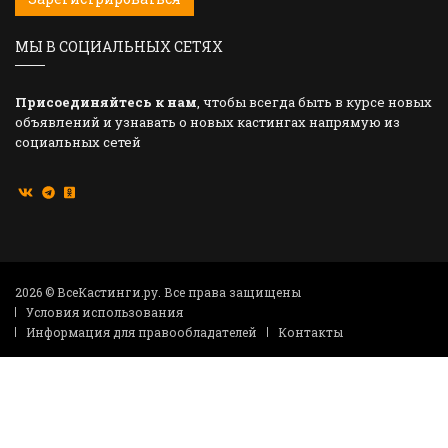
МЫ В СОЦИАЛЬНЫХ СЕТЯХ
Присоединяйтесь к нам
, чтобы всегда быть в курсе новых
объявлений и узнавать о новых кастингах напрямую из
социальных сетей
2026 © ВсеКастинги.ру. Все права защищены
Условия использования
Информация для правообладателей
Контакты