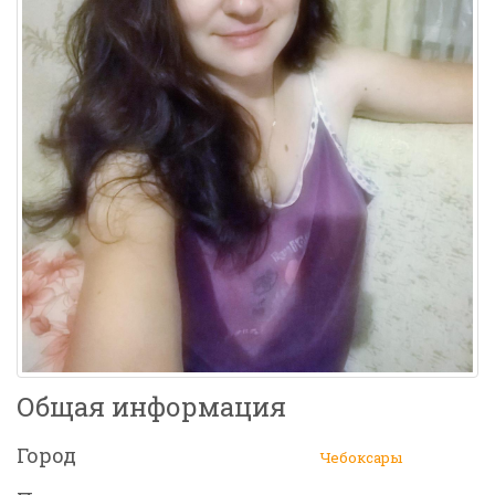
Общая информация
Город
Чебоксары