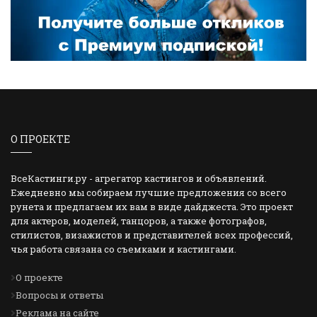
О ПРОЕКТЕ
ВсеКастинги.ру - агрегатор кастингов и объявлений.
Ежедневно мы собираем лучшие предложения со всего
рунета и предлагаем их вам в виде дайджеста. Это проект
для актеров, моделей, танцоров, а также фотографов,
стилистов, визажистов и представителей всех профессий,
чья работа связана со съемками и кастингами.
О проекте
Вопросы и ответы
Реклама на сайте