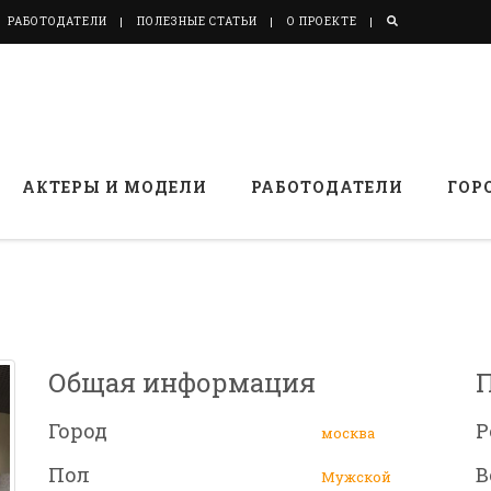
РАБОТОДАТЕЛИ
ПОЛЕЗНЫЕ СТАТЬИ
О ПРОЕКТЕ
АКТЕРЫ И МОДЕЛИ
РАБОТОДАТЕЛИ
ГОР
Общая информация
Город
Р
москва
Пол
В
Мужской