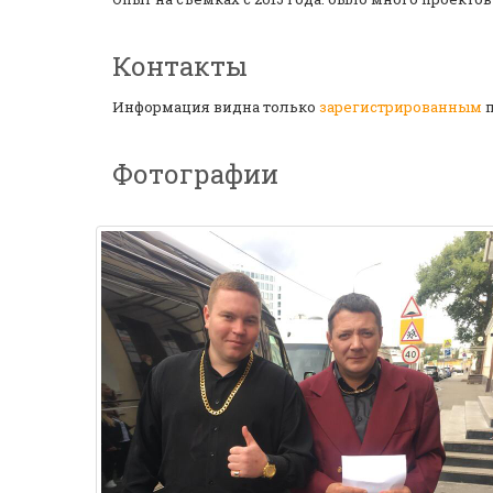
Контакты
Информация видна только
зарегистрированным
п
Фотографии