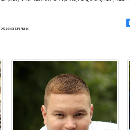
ользователям