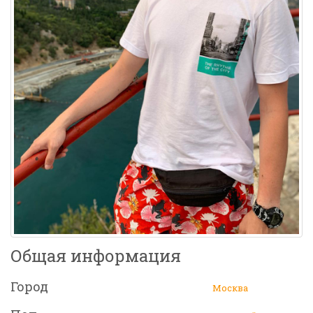
Общая информация
Город
Москва