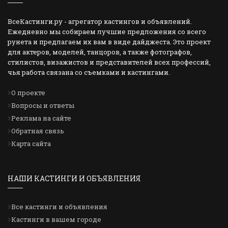
ВсеКастинги.ру - агрегатор кастингов и объявлений.
Ежедневно мы собираем лучшие предложения со всего
рунета и предлагаем их вам в виде дайджеста. Это проект
для актеров, моделей, танцоров, а также фотографов,
стилистов, визажистов и представителей всех профессий,
чья работа связана со съемками и кастингами.
О проекте
Вопросы и ответы
Реклама на сайте
Обратная связь
Карта сайта
НАШИ КАСТИНГИ И ОБЪЯВЛЕНИЯ
Все кастинги и объявления
Кастинги в вашем городе