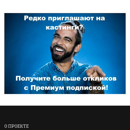
О ПРОЕКТЕ