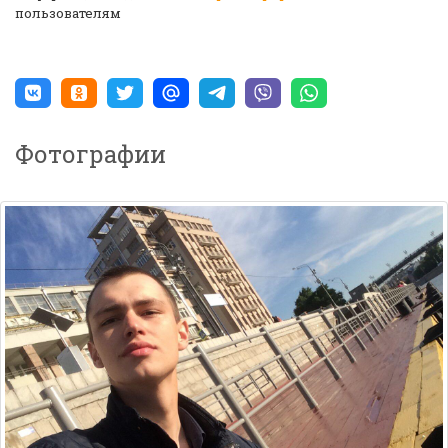
пользователям
Фотографии