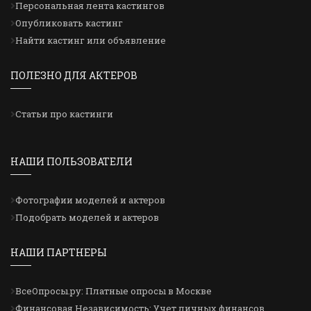
Персональная лента кастингов
Опубликовать кастинг
Найти кастинг или объявление
ПОЛЕЗНО ДЛЯ АКТЕРОВ
Статьи про кастинги
НАШИ ПОЛЬЗОВАТЕЛИ
Фотографии моделей и актеров
Подобрать моделей и актеров
НАШИ ПАРТНЕРЫ
ВсеОпросы.ру: Платные опросы в Москве
Финансовая Независимость: Учет личных финансов