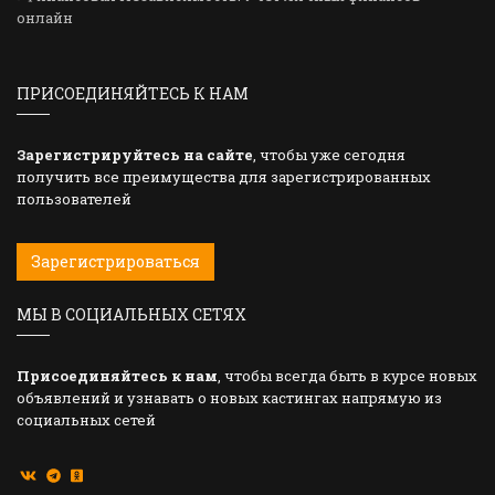
онлайн
ПРИСОЕДИНЯЙТЕСЬ К НАМ
Зарегистрируйтесь на сайте
, чтобы уже сегодня
получить все преимущества для зарегистрированных
пользователей
Зарегистрироваться
МЫ В СОЦИАЛЬНЫХ СЕТЯХ
Присоединяйтесь к нам
, чтобы всегда быть в курсе новых
объявлений и узнавать о новых кастингах напрямую из
социальных сетей