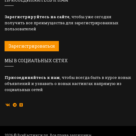
Зарегистрируйтесь на сайте
, чтобы уже сегодня
получить все преимущества для зарегистрированных
пользователей
Зарегистрироваться
МЫ В СОЦИАЛЬНЫХ СЕТЯХ
Присоединяйтесь к нам
, чтобы всегда быть в курсе новых
объявлений и узнавать о новых кастингах напрямую из
социальных сетей
2026 © ВсеКастинги.ру. Все права защищены