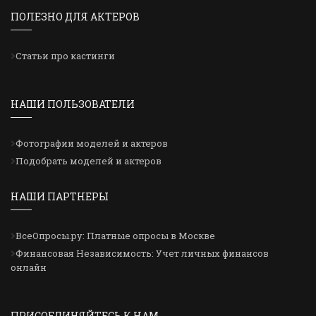
ПОЛЕЗНО ДЛЯ АКТЕРОВ
Статьи про кастинги
НАШИ ПОЛЬЗОВАТЕЛИ
Фотографии моделей и актеров
Подобрать моделей и актеров
НАШИ ПАРТНЕРЫ
ВсеОпросы.ру: Платные опросы в Москве
Финансовая Независимость: Учет личных финансов
онлайн
ПРИСОЕДИНЯЙТЕСЬ К НАМ