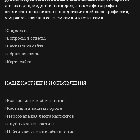
для актеров, моделей, танцоров, а также фотографов,
стилистов, визажистов и представителей всех профессий,
чья работа связана со съемками и кастингами.
О проекте
Вопросы и ответы
Реклама на сайте
Обратная связь
Карта сайта
НАШИ КАСТИНГИ И ОБЪЯВЛЕНИЯ
Все кастинги и объявления
Кастинги в вашем городе
Персональная лента кастингов
Опубликовать кастинг
Найти кастинг или объявление