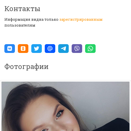
Контакты
Информация видна только
зарегистрированным
пользователям
Фотографии