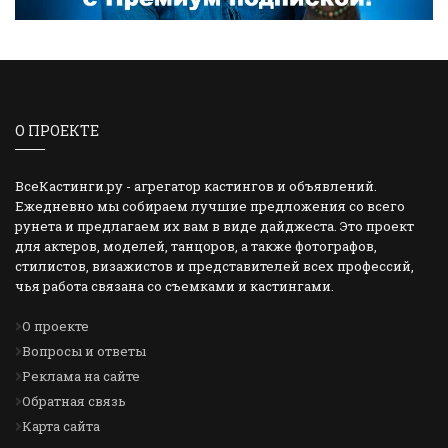
О ПРОЕКТЕ
ВсеКастинги.ру - агрегатор кастингов и объявлений.
Ежедневно мы собираем лучшие предложения со всего
рунета и предлагаем их вам в виде дайджеста. Это проект
для актеров, моделей, танцоров, а также фотографов,
стилистов, визажистов и представителей всех профессий,
чья работа связана со съемками и кастингами.
О проекте
Вопросы и ответы
Реклама на сайте
Обратная связь
Карта сайта