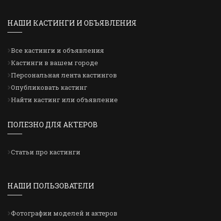
НАШИ КАСТИНГИ И ОБЪЯВЛЕНИЯ
Все кастинги и объявления
Кастинги в вашем городе
Персональная лента кастингов
Опубликовать кастинг
Найти кастинг или объявление
ПОЛЕЗНО ДЛЯ АКТЕРОВ
Статьи про кастинги
НАШИ ПОЛЬЗОВАТЕЛИ
Фотографии моделей и актеров