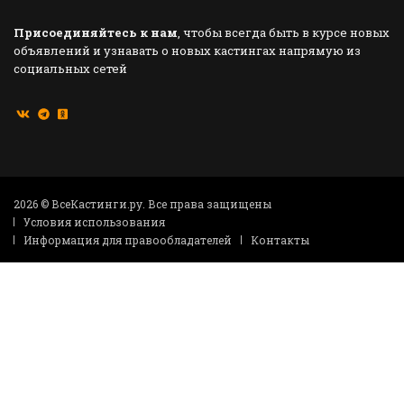
Присоединяйтесь к нам
, чтобы всегда быть в курсе новых
объявлений и узнавать о новых кастингах напрямую из
социальных сетей
2026 © ВсеКастинги.ру. Все права защищены
Условия использования
Информация для правообладателей
Контакты