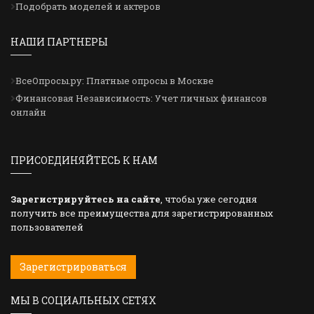
Подобрать моделей и актеров
НАШИ ПАРТНЕРЫ
ВсеОпросы.ру: Платные опросы в Москве
Финансовая Независимость: Учет личных финансов
онлайн
ПРИСОЕДИНЯЙТЕСЬ К НАМ
Зарегистрируйтесь на сайте
, чтобы уже сегодня
получить все преимущества для зарегистрированных
пользователей
Зарегистрироваться
МЫ В СОЦИАЛЬНЫХ СЕТЯХ