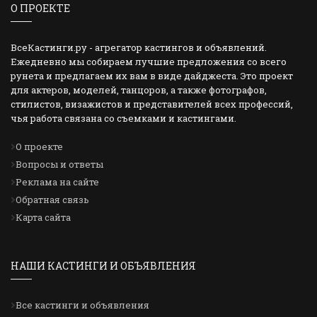
О ПРОЕКТЕ
ВсеКастинги.ру - агрегатор кастингов и объявлений.
Ежедневно мы собираем лучшие предложения со всего
рунета и предлагаем их вам в виде дайджеста. Это проект
для актеров, моделей, танцоров, а также фотографов,
стилистов, визажистов и представителей всех профессий,
чья работа связана со съемками и кастингами.
О проекте
Вопросы и ответы
Реклама на сайте
Обратная связь
Карта сайта
НАШИ КАСТИНГИ И ОБЪЯВЛЕНИЯ
Все кастинги и объявления