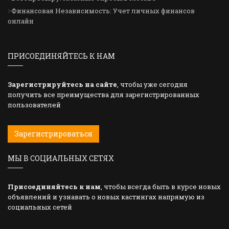
Финансовая Независимость: Учет личных финансов
онлайн
ПРИСОЕДИНЯЙТЕСЬ К НАМ
Зарегистрируйтесь на сайте
, чтобы уже сегодня
получить все преимущества для зарегистрированных
пользователей
Зарегистрироваться
МЫ В СОЦИАЛЬНЫХ СЕТЯХ
Присоединяйтесь к нам
, чтобы всегда быть в курсе новых
объявлений и узнавать о новых кастингах напрямую из
социальных сетей