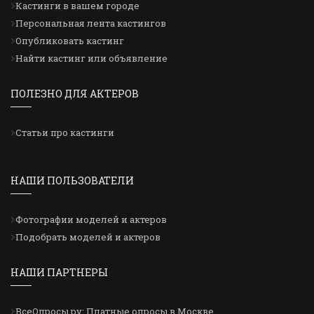
Кастинги в вашем городе
Персональная лента кастингов
Опубликовать кастинг
Найти кастинг или объявление
ПОЛЕЗНО ДЛЯ АКТЕРОВ
Статьи про кастинги
НАШИ ПОЛЬЗОВАТЕЛИ
Фотографии моделей и актеров
Подобрать моделей и актеров
НАШИ ПАРТНЕРЫ
ВсеОпросы.ру: Платные опросы в Москве