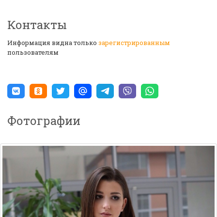
Контакты
Информация видна только
зарегистрированным
пользователям
Фотографии