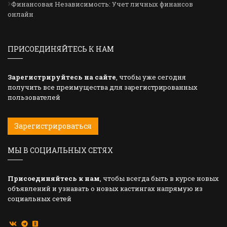
Финансовая Независимость: Учет личных финансов
онлайн
ПРИСОЕДИНЯЙТЕСЬ К НАМ
Зарегистрируйтесь на сайте
, чтобы уже сегодня
получить все преимущества для зарегистрированных
пользователей
Зарегистрироваться
МЫ В СОЦИАЛЬНЫХ СЕТЯХ
Присоединяйтесь к нам
, чтобы всегда быть в курсе новых
объявлений и узнавать о новых кастингах напрямую из
социальных сетей