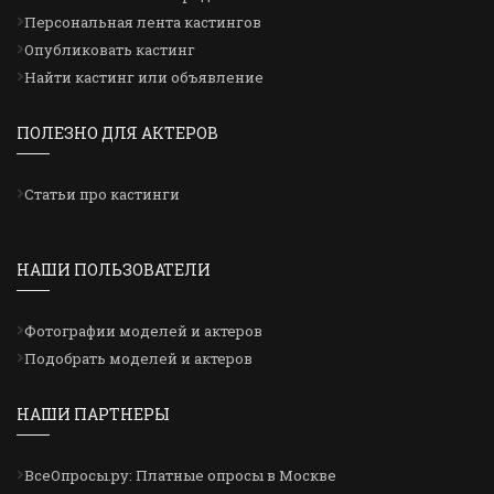
Персональная лента кастингов
Опубликовать кастинг
Найти кастинг или объявление
ПОЛЕЗНО ДЛЯ АКТЕРОВ
Статьи про кастинги
НАШИ ПОЛЬЗОВАТЕЛИ
Фотографии моделей и актеров
Подобрать моделей и актеров
НАШИ ПАРТНЕРЫ
ВсеОпросы.ру: Платные опросы в Москве