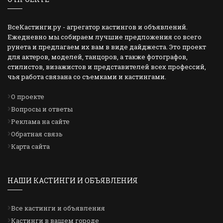
ВсеКастинги.ру - агрегатор кастингов и объявлений.
Ежедневно мы собираем лучшие предложения со всего
рунета и предлагаем их вам в виде дайджеста. Это проект
для актеров, моделей, танцоров, а также фотографов,
стилистов, визажистов и представителей всех профессий,
чья работа связана со съемками и кастингами.
О проекте
Вопросы и ответы
Реклама на сайте
Обратная связь
Карта сайта
НАШИ КАСТИНГИ И ОБЪЯВЛЕНИЯ
Все кастинги и объявления
Кастинги в вашем городе