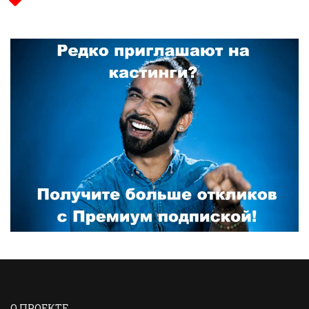
О ПРОЕКТЕ