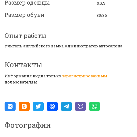
Размер одежды
XS,S
Размер обуви
35/36
Опыт работы
Учитель английского языка Администратор автосалона
Контакты
Информация видна только
зарегистрированным
пользователям
Фотографии