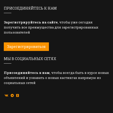
ПРИСОЕДИНЯЙТЕСЬ К НАМ
Зарегистрируйтесь на сайте
, чтобы уже сегодня
получить все преимущества для зарегистрированных
пользователей
Зарегистрироваться
МЫ В СОЦИАЛЬНЫХ СЕТЯХ
Присоединяйтесь к нам
, чтобы всегда быть в курсе новых
объявлений и узнавать о новых кастингах напрямую из
социальных сетей