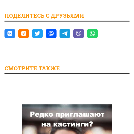
ПОДЕЛИТЕСЬ С ДРУЗЬЯМИ
СМОТРИТЕ ТАКЖЕ