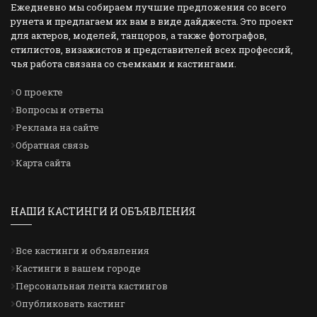
Ежедневно мы собираем лучшие предложения со всего
рунета и предлагаем их вам в виде дайджеста. Это проект
для актеров, моделей, танцоров, а также фотографов,
стилистов, визажистов и представителей всех профессий,
чья работа связана со съемками и кастингами.
О проекте
Вопросы и ответы
Реклама на сайте
Обратная связь
Карта сайта
НАШИ КАСТИНГИ И ОБЪЯВЛЕНИЯ
Все кастинги и объявления
Кастинги в вашем городе
Персональная лента кастингов
Опубликовать кастинг