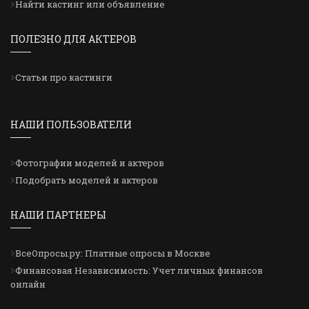
Найти кастинг или объявление
ПОЛЕЗНО ДЛЯ АКТЕРОВ
Статьи про кастинги
НАШИ ПОЛЬЗОВАТЕЛИ
Фотографии моделей и актеров
Подобрать моделей и актеров
НАШИ ПАРТНЕРЫ
ВсеОпросы.ру: Платные опросы в Москве
Финансовая Независимость: Учет личных финансов
онлайн