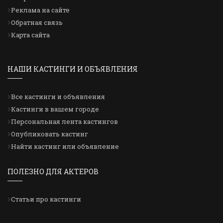
Реклама на сайте
Обратная связь
Карта сайта
НАШИ КАСТИНГИ И ОБЪЯВЛЕНИЯ
Все кастинги и объявления
Кастинги в вашем городе
Персональная лента кастингов
Опубликовать кастинг
Найти кастинг или объявление
ПОЛЕЗНО ДЛЯ АКТЕРОВ
Статьи про кастинги