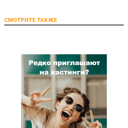
СМОТРИТЕ ТАКЖЕ