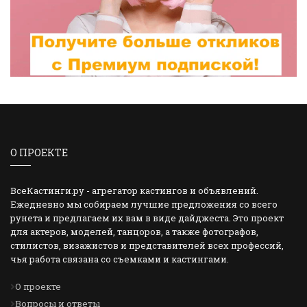
О ПРОЕКТЕ
ВсеКастинги.ру - агрегатор кастингов и объявлений.
Ежедневно мы собираем лучшие предложения со всего
рунета и предлагаем их вам в виде дайджеста. Это проект
для актеров, моделей, танцоров, а также фотографов,
стилистов, визажистов и представителей всех профессий,
чья работа связана со съемками и кастингами.
О проекте
Вопросы и ответы