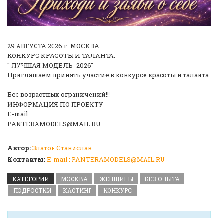
29 АВГУСТА 2026 г. МОСКВА
КОНКУРС КРАСОТЫ И ТАЛАНТА.
" ЛУЧШАЯ МОДЕЛЬ -2026"
Приглашаем принять участие в конкурсе красоты и таланта
.
Без возрастных ограничений!!!
ИНФОРМАЦИЯ ПО ПРОЕКТУ
E-mail :
PANTERAMODELS@MAIL.RU
Автор:
Златов Станислав
Контакты:
E-mail : PANTERAMODELS@MAIL.RU
КАТЕГОРИИ
МОСКВА
ЖЕНЩИНЫ
БЕЗ ОПЫТА
ПОДРОСТКИ
КАСТИНГ
КОНКУРС