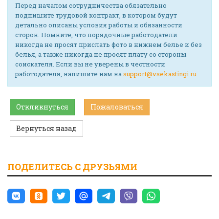
Перед началом сотрудничества обязательно
подпишите трудовой контракт, в котором будут
детально описаны условия работы и обязанности
сторон. Помните, что порядочные работодатели
никогда не просят прислать фото в нижнем белье и без
белья, а также никогда не просят плату со стороны
соискателя. Если вы не уверены в честности
работодателя, напишите нам на
support@vsekastingi.ru
Откликнуться
Пожаловаться
Вернуться назад
ПОДЕЛИТЕСЬ С ДРУЗЬЯМИ