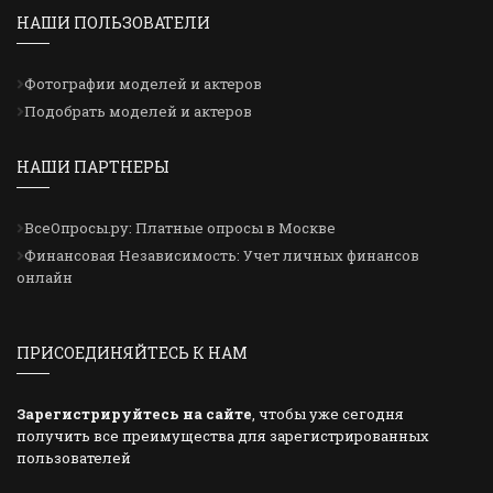
НАШИ ПОЛЬЗОВАТЕЛИ
Фотографии моделей и актеров
Подобрать моделей и актеров
НАШИ ПАРТНЕРЫ
ВсеОпросы.ру: Платные опросы в Москве
Финансовая Независимость: Учет личных финансов
онлайн
ПРИСОЕДИНЯЙТЕСЬ К НАМ
Зарегистрируйтесь на сайте
, чтобы уже сегодня
получить все преимущества для зарегистрированных
пользователей