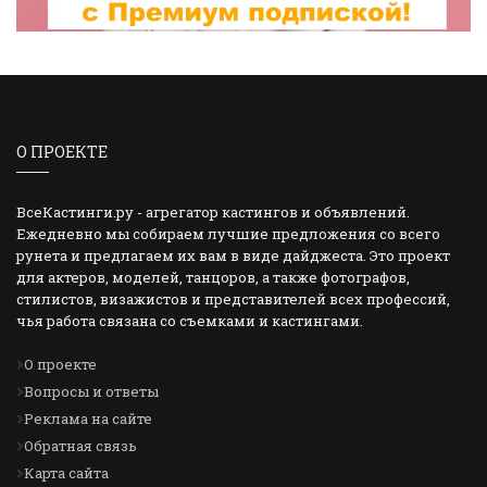
О ПРОЕКТЕ
ВсеКастинги.ру - агрегатор кастингов и объявлений.
Ежедневно мы собираем лучшие предложения со всего
рунета и предлагаем их вам в виде дайджеста. Это проект
для актеров, моделей, танцоров, а также фотографов,
стилистов, визажистов и представителей всех профессий,
чья работа связана со съемками и кастингами.
О проекте
Вопросы и ответы
Реклама на сайте
Обратная связь
Карта сайта