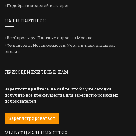
Подобрать моделей и актеров
НАШИ ПАРТНЕРЫ
ВсеОпросы.ру: Платные опросы в Москве
Финансовая Независимость: Учет личных финансов
онлайн
ПРИСОЕДИНЯЙТЕСЬ К НАМ
Зарегистрируйтесь на сайте
, чтобы уже сегодня
получить все преимущества для зарегистрированных
пользователей
Зарегистрироваться
МЫ В СОЦИАЛЬНЫХ СЕТЯХ