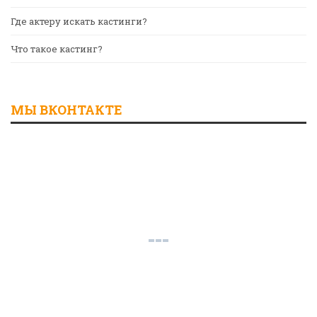
Где актеру искать кастинги?
Что такое кастинг?
МЫ ВКОНТАКТЕ