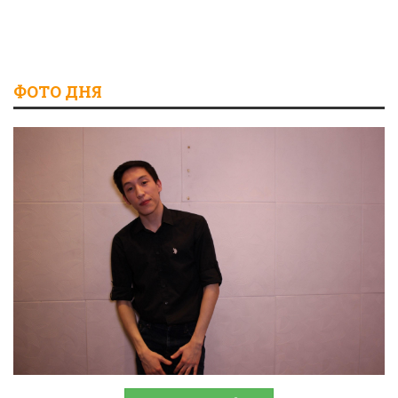
ФОТО ДНЯ