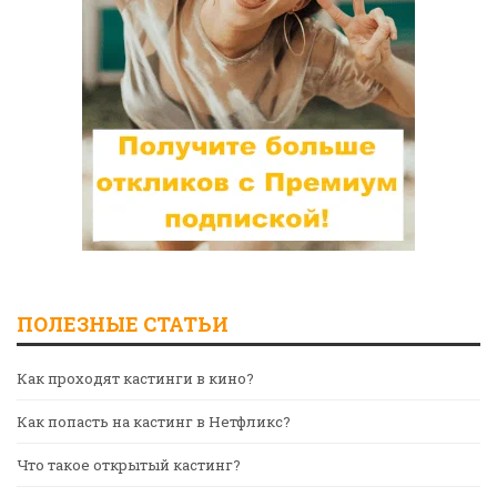
ПОЛЕЗНЫЕ СТАТЬИ
Как проходят кастинги в кино?
Как попасть на кастинг в Нетфликс?
Что такое открытый кастинг?