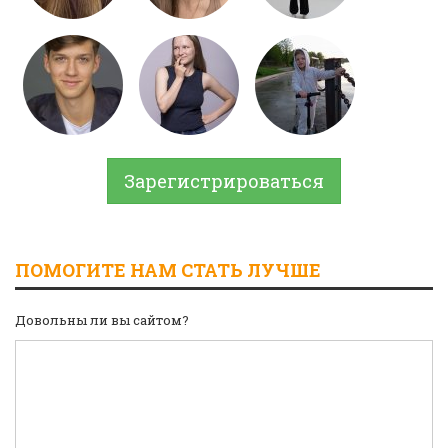
Зарегистрироваться
ПОМОГИТЕ НАМ СТАТЬ ЛУЧШЕ
Довольны ли вы сайтом?