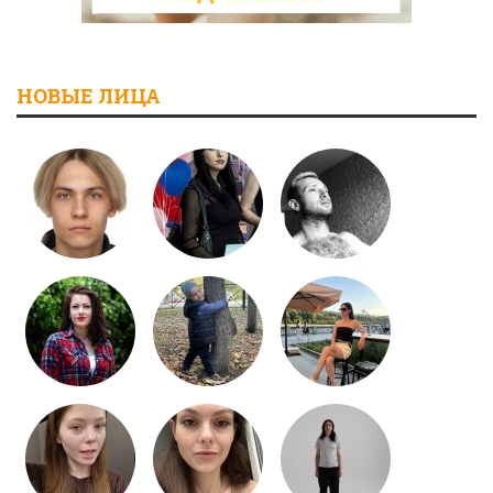
НОВЫЕ ЛИЦА