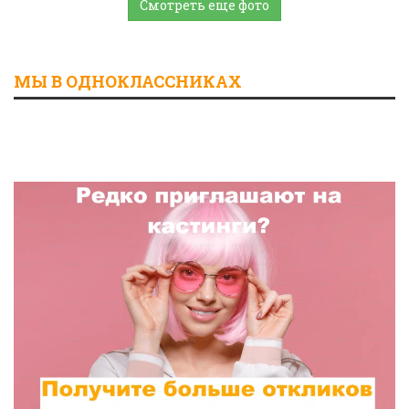
Смотреть еще фото
МЫ В ОДНОКЛАССНИКАХ