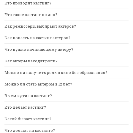
Кто проводит кастинг?
Что такое кастинг в кино?
Как режиссеры выбирают актеров?
Как попасть на кастинг актеров?
Что нужно начинающему актеру?
Как актеры находят роли?
Можно ли получить роль в кино без образования?
Можно ли стать актером в 12 лет?
В чем идти на кастинг?
Кто делает кастинг?
Какой бывает кастинг?
Что делают на кастинге?