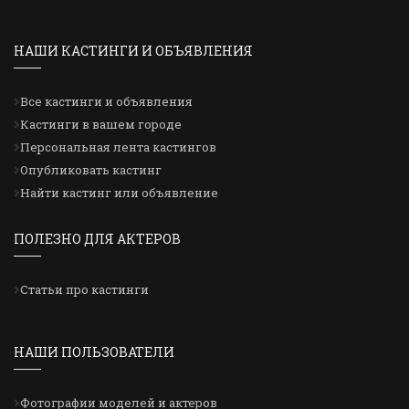
НАШИ КАСТИНГИ И ОБЪЯВЛЕНИЯ
Все кастинги и объявления
Кастинги в вашем городе
Персональная лента кастингов
Опубликовать кастинг
Найти кастинг или объявление
ПОЛЕЗНО ДЛЯ АКТЕРОВ
Статьи про кастинги
НАШИ ПОЛЬЗОВАТЕЛИ
Фотографии моделей и актеров