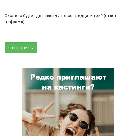
Сколько будет две тысячи плюс тридцать три? (ответ
цифрами)
Отправить