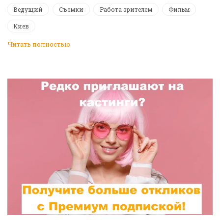
Ведущий
Съемки
Работа зрителем
Фильм
Киев
Читать полностью