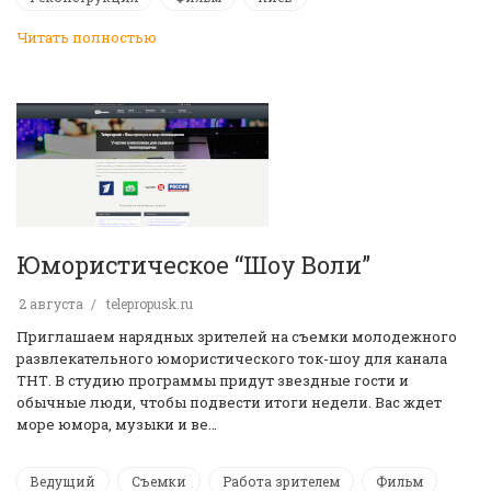
Читать полностью
Юмористическое “Шоу Воли”
2 августа
telepropusk.ru
Приглашаем нарядных зрителей на съемки молодежного
развлекательного юмористического ток-шоу для канала
ТНТ. В студию программы придут звездные гости и
обычные люди, чтобы подвести итоги недели. Вас ждет
море юмора, музыки и ве…
Ведущий
Съемки
Работа зрителем
Фильм