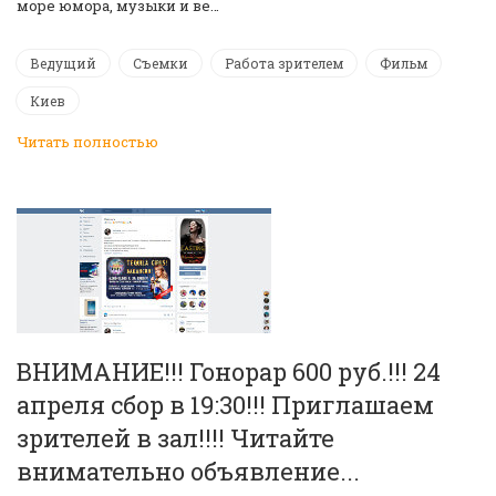
море юмора, музыки и ве…
Ведущий
Съемки
Работа зрителем
Фильм
Киев
Читать полностью
ВНИМАНИЕ!!! Гонорар 600 руб.!!! 24
апреля сбор в 19:30!!! Приглашаем
зрителей в зал!!!! Читайте
внимательно объявление...