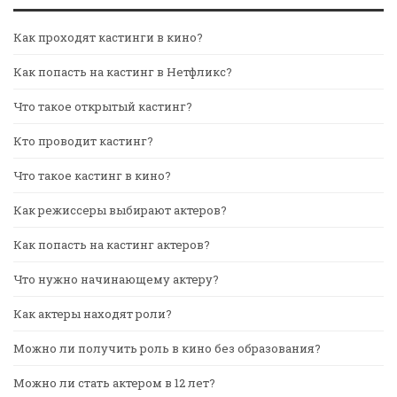
Как проходят кастинги в кино?
Как попасть на кастинг в Нетфликс?
Что такое открытый кастинг?
Кто проводит кастинг?
Что такое кастинг в кино?
Как режиссеры выбирают актеров?
Как попасть на кастинг актеров?
Что нужно начинающему актеру?
Как актеры находят роли?
Можно ли получить роль в кино без образования?
Можно ли стать актером в 12 лет?