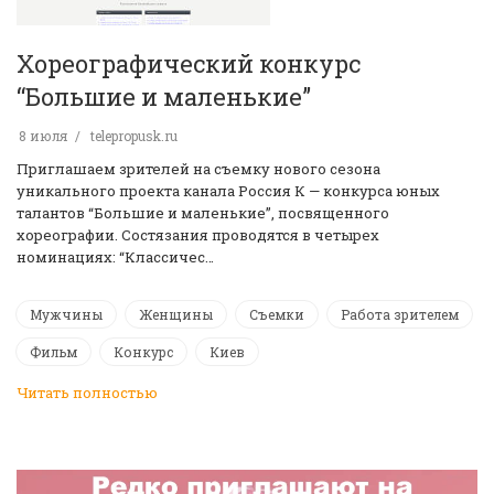
Хореографический конкурс
“Большие и маленькие”
8 июля
telepropusk.ru
Приглашаем зрителей на съемку нового сезона
уникального проекта канала Россия К — конкурса юных
талантов “Большие и маленькие”, посвященного
хореографии. Состязания проводятся в четырех
номинациях: “Классичес…
Мужчины
Женщины
Съемки
Работа зрителем
Фильм
Конкурс
Киев
Читать полностью