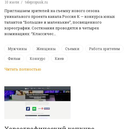
10 июля
telepropusk.ru
Приглашаем зрителей на съемку нового сезона
уникального проекта канала Россия К — конкурса юных
талантов “Большие и маленькие”, посвященного
хореографии. Состязания проводятся в четырех
номинациях: “Классичес…
Мужчины
Женщины
Съемки
Работа зрителем
Фильм
Конкурс
Киев
Читать полностью
Хореографический конкурс