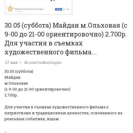
30.05 (суббота) Майдан м.Ольховая (с
9-00 до 21-00 ориентировочно) 2.700р.
Для участия в съемках
художественного фильма...
27 мая
vk.com/vsekastingiru
30.05 (суббота)
Майдан
м.Ольховая
(с 9-00 до 21-00 ориентировочно)
2.700р.
Для участия в съемках художественного фильма о
патриотизме и традиционных ценностях, основанного на
реальных событиях, ищем:
…