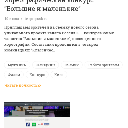
“Большие и маленькие”
10 июля
telepropusk.ru
Приглашаем зрителей на съемку нового сезона
уникального проекта канала Россия К — конкурса юных
талантов “Большие и маленькие”, посвященного
хореографии. Состязания проводятся в четырех
номинациях: “Классичес…
Мужчины
Женщины
Съемки
Работа зрителем
Фильм
Конкурс
Киев
Читать полностью