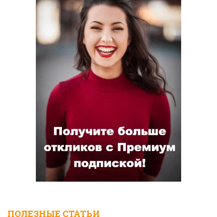
ПОЛЕЗНЫЕ СТАТЬИ