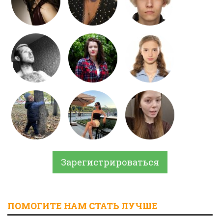
Зарегистрироваться
ПОМОГИТЕ НАМ СТАТЬ ЛУЧШЕ