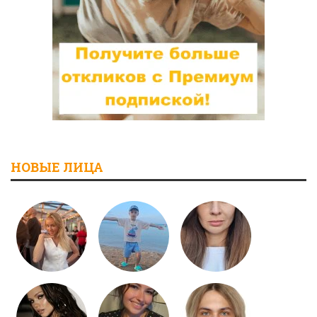
НОВЫЕ ЛИЦА