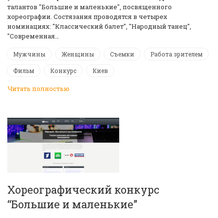
талантов "Большие и маленькие", посвященного
хореографии. Состязания проводятся в четырех
номинациях: "Классический балет", "Народный танец",
"Современная…
Мужчины
Женщины
Съемки
Работа зрителем
Фильм
Конкурс
Киев
Читать полностью
Хореографический конкурс
“Большие и маленькие”