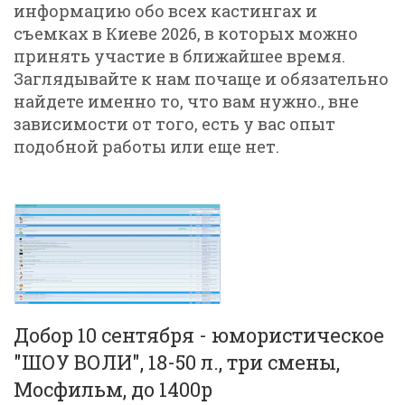
информацию обо всех кастингах и
съемках в Киеве 2026, в которых можно
принять участие в ближайшее время.
Заглядывайте к нам почаще и обязательно
найдете именно то, что вам нужно., вне
зависимости от того, есть у вас опыт
подобной работы или еще нет.
Добор 10 сентября - юмористическое
"ШОУ ВОЛИ", 18-50 л., три смены,
Мосфильм, до 1400р