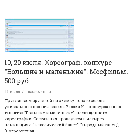
19, 20 июля. Хореограф. конкурс
"Большие и маленькие". Мосфильм.
500 руб.
15 июля
massovkin.ru
Приглашаем зрителей на съемку нового сезона
уникального проекта канала Россия К — конкурса юных
талантов "Большие и маленькие", посвященного
хореографии. Состязания проводятся в четырех
номинациях: "Классический балет", "Народный танец",
"Современная…