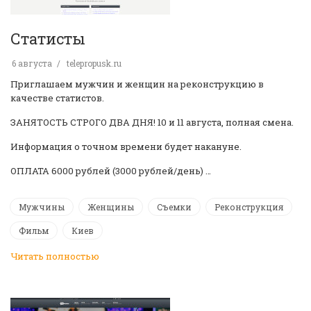
Статисты
6 августа
telepropusk.ru
Приглашаем мужчин и женщин на реконструкцию в
качестве статистов.
ЗАНЯТОСТЬ СТРОГО ДВА ДНЯ! 10 и 11 августа, полная смена.
Информация о точном времени будет накануне.
ОПЛАТА 6000 рублей (3000 рублей/день) …
Мужчины
Женщины
Съемки
Реконструкция
Фильм
Киев
Читать полностью