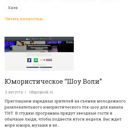
Киев
Читать полностью
Юмористическое “Шоу Воли”
2 августа
telepropusk.ru
Приглашаем нарядных зрителей на съемки молодежного
развлекательного юмористического ток-шоу для канала
ТНТ. В студию программы придут звездные гости и
обычные люди, чтобы подвести итоги недели. Вас ждет
море юмора, музыки и ве…