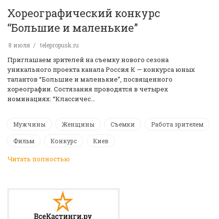
Хореографический конкурс
“Большие и маленькие”
8 июля
telepropusk.ru
Приглашаем зрителей на съемку нового сезона
уникального проекта канала Россия К — конкурса юных
талантов “Большие и маленькие”, посвященного
хореографии. Состязания проводятся в четырех
номинациях: “Классичес…
Мужчины
Женщины
Съемки
Работа зрителем
Фильм
Конкурс
Киев
Читать полностью