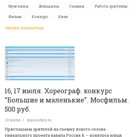
Мужчины
Женщины
Съемки
Работа зрителем
Фильм
Конкурс
Киев
Читать полностью
16, 17 июля. Хореограф. конкурс
"Большие и маленькие". Мосфильм.
500 руб.
13 июля
massovkin.ru
Приглашаем зрителей на съемку нового сезона
уникального проекта канала Россия К — конкурса юных