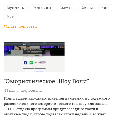
Мужчины
Женщины
Съемки
Фильм
Кино
Киев
Читать полностью
Юмористическое “Шоу Воли”
25 мая
telepropusk.ru
Приглашаем нарядных зрителей на съемки молодежного
развлекательного юмористического ток-шоу для канала
ТНТ. В студию программы придут звездные гости и
обычные люди, чтобы подвести итоги недели. Вас ждет