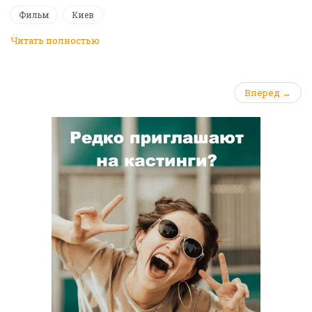
Фильм
Киев
Читать полностью
Вперед →