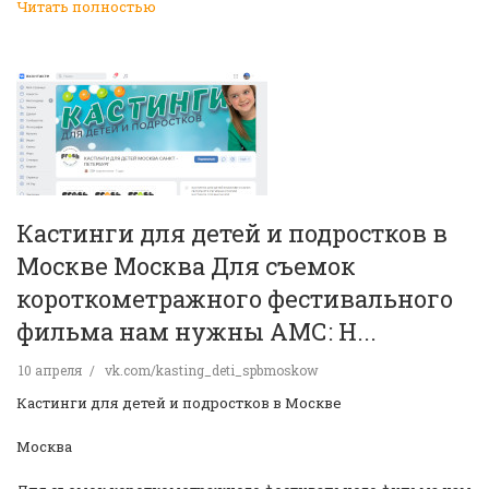
Читать полностью
Кастинги для детей и подростков в
Москве Москва Для съемок
короткометражного фестивального
фильма нам нужны АМС: Н...
10 апреля
vk.com/kasting_deti_spbmoskow
Кастинги для детей и подростков в Москве
Москва