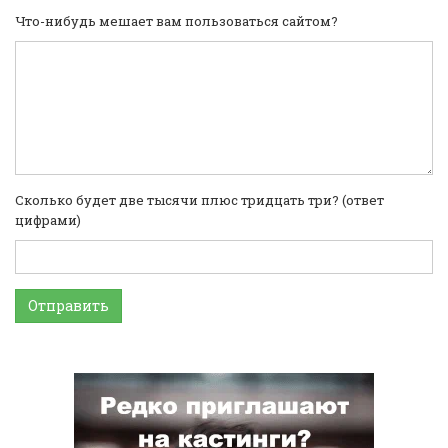
Что-нибудь мешает вам пользоваться сайтом?
Сколько будет две тысячи плюс тридцать три? (ответ
цифрами)
Отправить