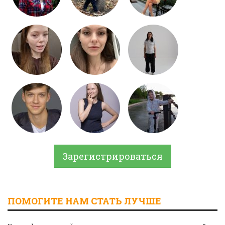
Зарегистрироваться
ПОМОГИТЕ НАМ СТАТЬ ЛУЧШЕ