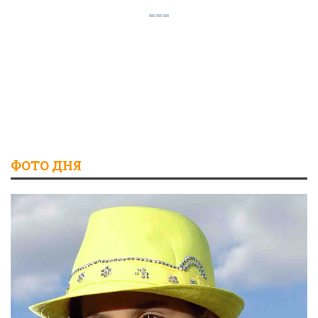
ФОТО ДНЯ