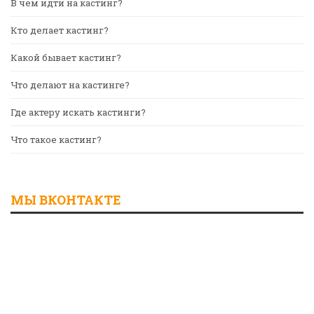
В чем идти на кастинг?
Кто делает кастинг?
Какой бывает кастинг?
Что делают на кастинге?
Где актеру искать кастинги?
Что такое кастинг?
МЫ ВКОНТАКТЕ