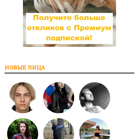
НОВЫЕ ЛИЦА