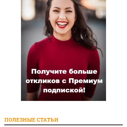
ПОЛЕЗНЫЕ СТАТЬИ