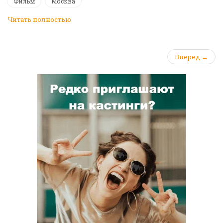
Фильм
Москва
Читать полностью
Вперед →