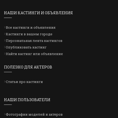
НАШИ КАСТИНГИ И ОБЪЯВЛЕНИЯ
Все кастинги и объявления
Кастинги в вашем городе
Персональная лента кастингов
Опубликовать кастинг
Найти кастинг или объявление
ПОЛЕЗНО ДЛЯ АКТЕРОВ
Статьи про кастинги
НАШИ ПОЛЬЗОВАТЕЛИ
Фотографии моделей и актеров