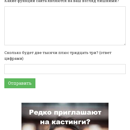
Какие функции сайта являются на ваш взгляд лишними?
Сколько будет две тысячи плюс тридцать три? (ответ
цифрами)
Отправить