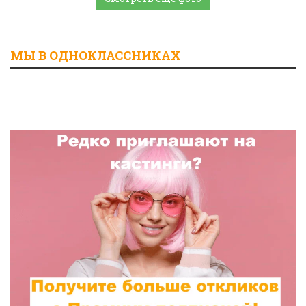
МЫ В ОДНОКЛАССНИКАХ