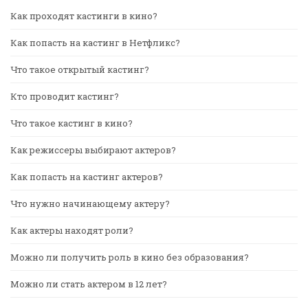
Как проходят кастинги в кино?
Как попасть на кастинг в Нетфликс?
Что такое открытый кастинг?
Кто проводит кастинг?
Что такое кастинг в кино?
Как режиссеры выбирают актеров?
Как попасть на кастинг актеров?
Что нужно начинающему актеру?
Как актеры находят роли?
Можно ли получить роль в кино без образования?
Можно ли стать актером в 12 лет?