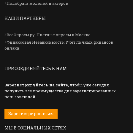
Подобрать моделей и актеров
НАШИ ПАРТНЕРЫ
ВсеОпросы.ру: Платные опросы в Москве
Финансовая Независимость: Учет личных финансов
онлайн
ПРИСОЕДИНЯЙТЕСЬ К НАМ
Зарегистрируйтесь на сайте
, чтобы уже сегодня
получить все преимущества для зарегистрированных
пользователей
Зарегистрироваться
МЫ В СОЦИАЛЬНЫХ СЕТЯХ