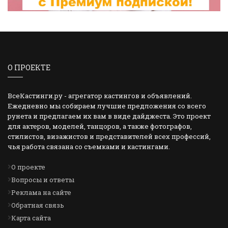
О ПРОЕКТЕ
ВсеКастинги.ру - агрегатор кастингов и объявлений.
Ежедневно мы собираем лучшие предложения со всего
рунета и предлагаем их вам в виде дайджеста. Это проект
для актеров, моделей, танцоров, а также фотографов,
стилистов, визажистов и представителей всех профессий,
чья работа связана со съемками и кастингами.
О проекте
Вопросы и ответы
Реклама на сайте
Обратная связь
Карта сайта