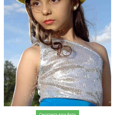
Смотреть еще фото