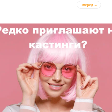
Вперед →