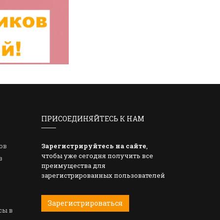
ПРИСОЕДИНЯЙТЕСЬ К НАМ
ов
Зарегистрируйтесь на сайте
,
чтобы уже сегодня получить все
в
преимущества для
зарегистрированных пользователей
Зарегистрироваться
сы в