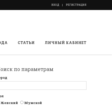
ВХОД
РЕГИСТРАЦИЯ
ОДА
СТАТЬИ
ЛИЧНЫЙ КАБИНЕТ
оиск по параметрам
ород
ол
Женский
Мужской