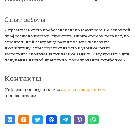
Опыт работы
«Стремлюсь стать профессиональным актёром. По основной
профессии я инженер-строитель. Опыта съемок пока нет, но
строительный бэкграунд развил во мне железную
дисциплину, стрессоустойчивость и умение четко
выполнять сложные технические задачи. Ищу проекты для
получения первой практики и формирования портфолио.»
Контакты
Информация видна только
зарегистрированным
пользователям