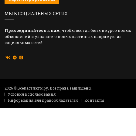
МЫ В СОЦИАЛЬНЫХ СЕТЯХ
Присоединяйтесь к нам
, чтобы всегда быть в курсе новых
объявлений и узнавать о новых кастингах напрямую из
социальных сетей
2026 © ВсеКастинги.ру. Все права защищены
Условия использования
Информация для правообладателей
Контакты