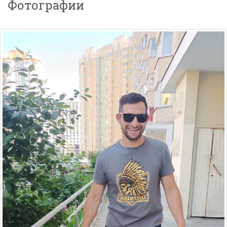
Фотографии