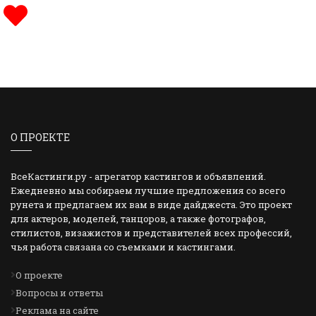
О ПРОЕКТЕ
ВсеКастинги.ру - агрегатор кастингов и объявлений.
Ежедневно мы собираем лучшие предложения со всего
рунета и предлагаем их вам в виде дайджеста. Это проект
для актеров, моделей, танцоров, а также фотографов,
стилистов, визажистов и представителей всех профессий,
чья работа связана со съемками и кастингами.
О проекте
Вопросы и ответы
Реклама на сайте