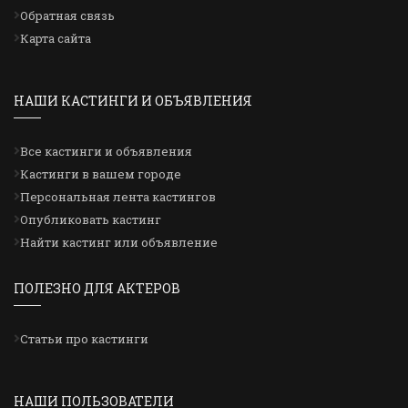
Обратная связь
Карта сайта
НАШИ КАСТИНГИ И ОБЪЯВЛЕНИЯ
Все кастинги и объявления
Кастинги в вашем городе
Персональная лента кастингов
Опубликовать кастинг
Найти кастинг или объявление
ПОЛЕЗНО ДЛЯ АКТЕРОВ
Статьи про кастинги
НАШИ ПОЛЬЗОВАТЕЛИ