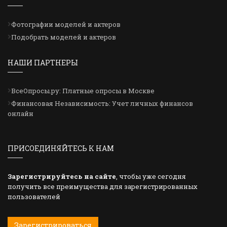
Фотографии моделей и актеров
Подобрать моделей и актеров
НАШИ ПАРТНЕРЫ
ВсеОпросы.ру: Платные опросы в Москве
Финансовая Независимость: Учет личных финансов
онлайн
ПРИСОЕДИНЯЙТЕСЬ К НАМ
Зарегистрируйтесь на сайте
, чтобы уже сегодня
получить все преимущества для зарегистрированных
пользователей
Зарегистрироваться