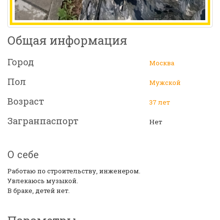
Общая информация
Город
Москва
Пол
Мужской
Возраст
37 лет
Загранпаспорт
Нет
О себе
Работаю по строительству, инженером.
Увлекаюсь музыкой.
В браке, детей нет.