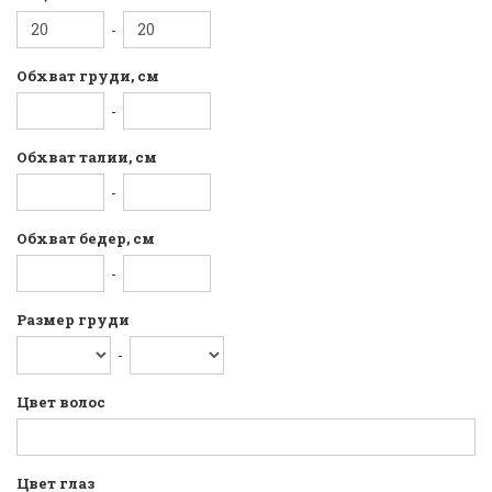
-
Обхват груди, см
-
Обхват талии, см
-
Обхват бедер, см
-
Размер груди
-
Цвет волос
Цвет глаз