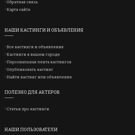
Обратная связь
Карта сайта
НАШИ КАСТИНГИ И ОБЪЯВЛЕНИЯ
Все кастинги и объявления
Кастинги в вашем городе
Персональная лента кастингов
Опубликовать кастинг
Найти кастинг или объявление
ПОЛЕЗНО ДЛЯ АКТЕРОВ
Статьи про кастинги
НАШИ ПОЛЬЗОВАТЕЛИ