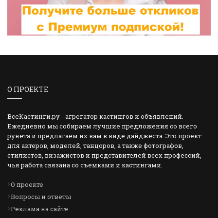
О ПРОЕКТЕ
ВсеКастинги.ру - агрегатор кастингов и объявлений.
Ежедневно мы собираем лучшие предложения со всего
рунета и предлагаем их вам в виде дайджеста. Это проект
для актеров, моделей, танцоров, а также фотографов,
стилистов, визажистов и представителей всех профессий,
чья работа связана со съемками и кастингами.
О проекте
Вопросы и ответы
Реклама на сайте