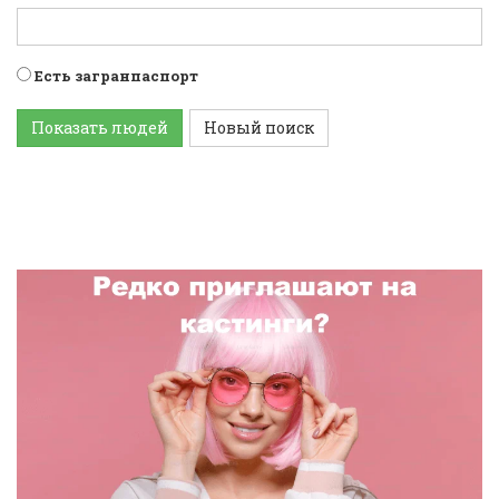
Есть загранпаспорт
Показать людей
Новый поиск