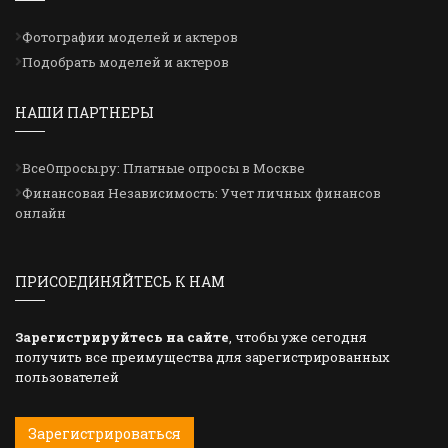
Фотографии моделей и актеров
Подобрать моделей и актеров
НАШИ ПАРТНЕРЫ
ВсеОпросы.ру: Платные опросы в Москве
Финансовая Независимость: Учет личных финансов
онлайн
ПРИСОЕДИНЯЙТЕСЬ К НАМ
Зарегистрируйтесь на сайте
, чтобы уже сегодня
получить все преимущества для зарегистрированных
пользователей
Зарегистрироваться