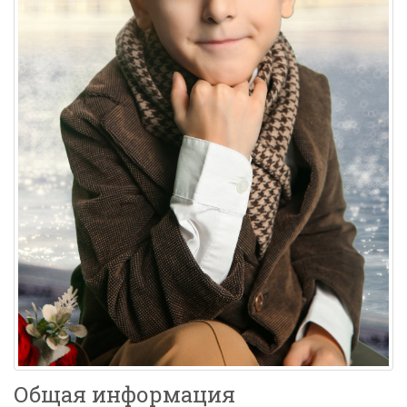
Общая информация