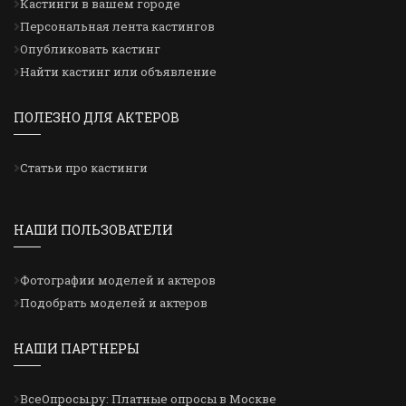
Кастинги в вашем городе
Персональная лента кастингов
Опубликовать кастинг
Найти кастинг или объявление
ПОЛЕЗНО ДЛЯ АКТЕРОВ
Статьи про кастинги
НАШИ ПОЛЬЗОВАТЕЛИ
Фотографии моделей и актеров
Подобрать моделей и актеров
НАШИ ПАРТНЕРЫ
ВсеОпросы.ру: Платные опросы в Москве