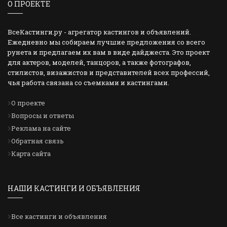
О ПРОЕКТЕ
ВсеКастинги.ру - агрегатор кастингов и объявлений.
Ежедневно мы собираем лучшие предложения со всего
рунета и предлагаем их вам в виде дайджеста. Это проект
для актеров, моделей, танцоров, а также фотографов,
стилистов, визажистов и представителей всех профессий,
чья работа связана со съемками и кастингами.
О проекте
Вопросы и ответы
Реклама на сайте
Обратная связь
Карта сайта
НАШИ КАСТИНГИ И ОБЪЯВЛЕНИЯ
Все кастинги и объявления