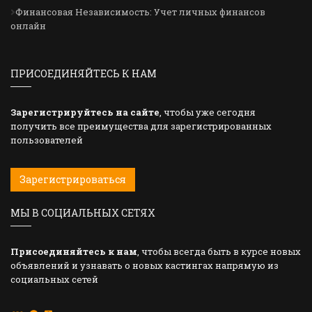
Финансовая Независимость: Учет личных финансов
онлайн
ПРИСОЕДИНЯЙТЕСЬ К НАМ
Зарегистрируйтесь на сайте
, чтобы уже сегодня
получить все преимущества для зарегистрированных
пользователей
Зарегистрироваться
МЫ В СОЦИАЛЬНЫХ СЕТЯХ
Присоединяйтесь к нам
, чтобы всегда быть в курсе новых
объявлений и узнавать о новых кастингах напрямую из
социальных сетей