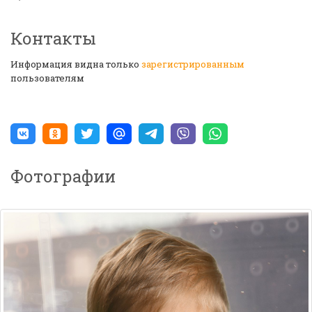
Контакты
Информация видна только
зарегистрированным
пользователям
Фотографии