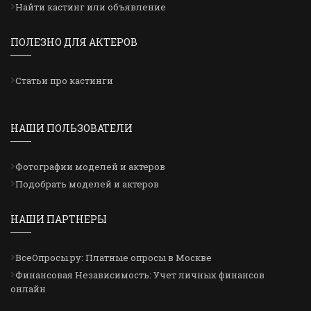
Найти кастинг или объявление
ПОЛЕЗНО ДЛЯ АКТЕРОВ
Статьи про кастинги
НАШИ ПОЛЬЗОВАТЕЛИ
Фотографии моделей и актеров
Подобрать моделей и актеров
НАШИ ПАРТНЕРЫ
ВсеОпросы.ру: Платные опросы в Москве
Финансовая Независимость: Учет личных финансов
онлайн