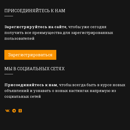
ПРИСОЕДИНЯЙТЕСЬ К НАМ
Зарегистрируйтесь на сайте
, чтобы уже сегодня
получить все преимущества для зарегистрированных
пользователей
Зарегистрироваться
МЫ В СОЦИАЛЬНЫХ СЕТЯХ
Присоединяйтесь к нам
, чтобы всегда быть в курсе новых
объявлений и узнавать о новых кастингах напрямую из
социальных сетей