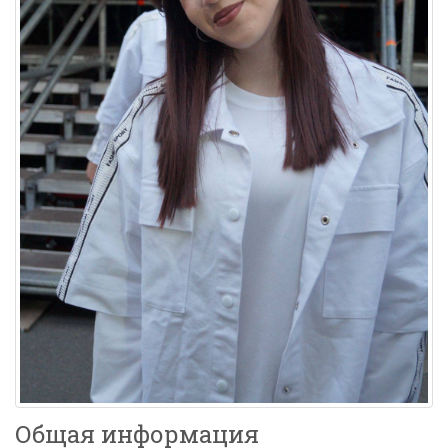
Общая информация