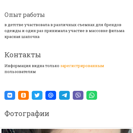
Опыт работы
в детстве участвовала в различных съемках для брендов
одежды и один раз принимала участие в массовке фильма
красная шапочка
Контакты
Информация видна только
зарегистрированным
пользователям
Фотографии