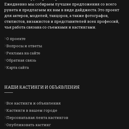
Ежедневно мы собираем лучшие предложения со всего
рунета и предлагаем их вам в виде дайджеста. Это проект
для актеров, моделей, танцоров, а также фотографов,
стилистов, визажистов и представителей всех профессий,
чья работа связана со съемками и кастингами.
О проекте
Вопросы и ответы
Реклама на сайте
Обратная связь
Карта сайта
НАШИ КАСТИНГИ И ОБЪЯВЛЕНИЯ
Все кастинги и объявления
Кастинги в вашем городе
Персональная лента кастингов
Опубликовать кастинг