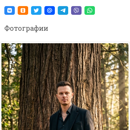
Фотографии