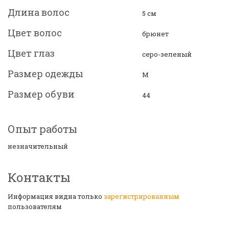
Длина волос
5 см
Цвет волос
брюнет
Цвет глаз
серо-зеленый
Размер одежды
М
Размер обуви
44
Опыт работы
незначительный
Контакты
Информация видна только
зарегистрированным
пользователям