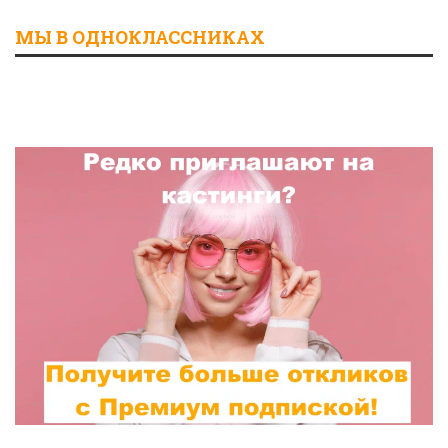
МЫ В ОДНОКЛАССНИКАХ