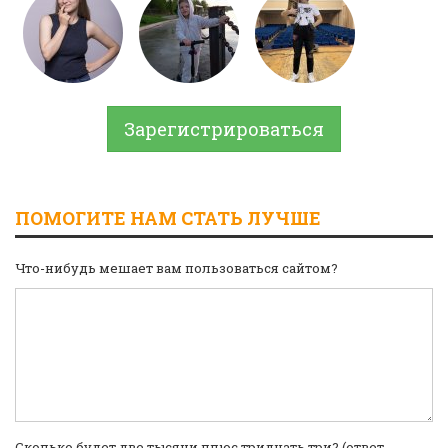
Зарегистрироваться
ПОМОГИТЕ НАМ СТАТЬ ЛУЧШЕ
Что-нибудь мешает вам пользоваться сайтом?
Сколько будет две тысячи плюс тридцать три? (ответ