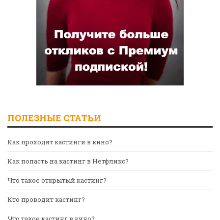
ПОЛЕЗНЫЕ СТАТЬИ
Как проходят кастинги в кино?
Как попасть на кастинг в Нетфликс?
Что такое открытый кастинг?
Кто проводит кастинг?
Что такое кастинг в кино?