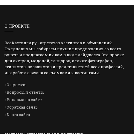
О ПРОЕКТЕ
ВсеКастинги.ру - агрегатор кастингов и объявлений.
Ежедневно мы собираем лучшие предложения со всего
рунета и предлагаем их вам в виде дайджеста. Это проект
для актеров, моделей, танцоров, а также фотографов,
стилистов, визажистов и представителей всех профессий,
чья работа связана со съемками и кастингами.
О проекте
Вопросы и ответы
Реклама на сайте
Обратная связь
Карта сайта