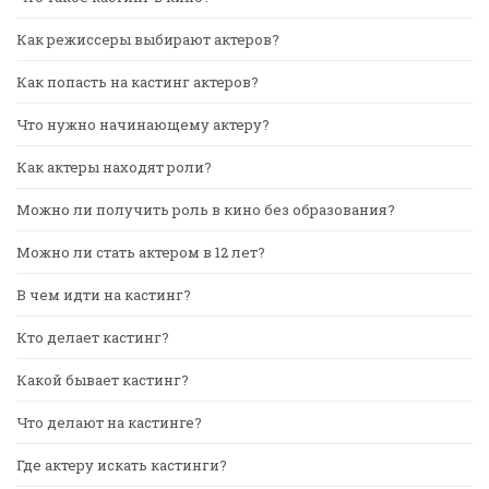
Как режиссеры выбирают актеров?
Как попасть на кастинг актеров?
Что нужно начинающему актеру?
Как актеры находят роли?
Можно ли получить роль в кино без образования?
Можно ли стать актером в 12 лет?
В чем идти на кастинг?
Кто делает кастинг?
Какой бывает кастинг?
Что делают на кастинге?
Где актеру искать кастинги?