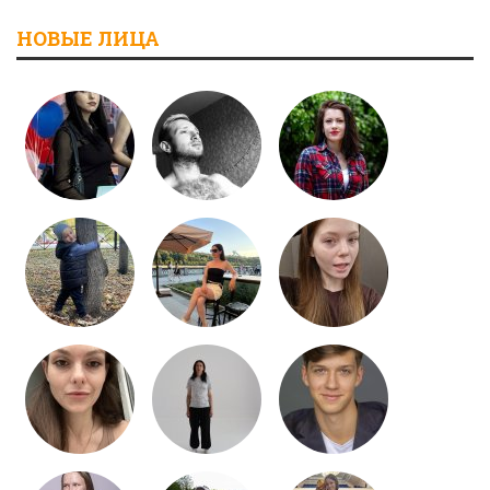
НОВЫЕ ЛИЦА