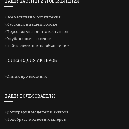
НАШИ КАСТИНГИ И ОБЪЯВЛЕНИЯ
Все кастинги и объявления
Кастинги в вашем городе
Персональная лента кастингов
Опубликовать кастинг
Найти кастинг или объявление
ПОЛЕЗНО ДЛЯ АКТЕРОВ
Статьи про кастинги
НАШИ ПОЛЬЗОВАТЕЛИ
Фотографии моделей и актеров
Подобрать моделей и актеров