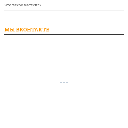
Что такое кастинг?
МЫ ВКОНТАКТЕ