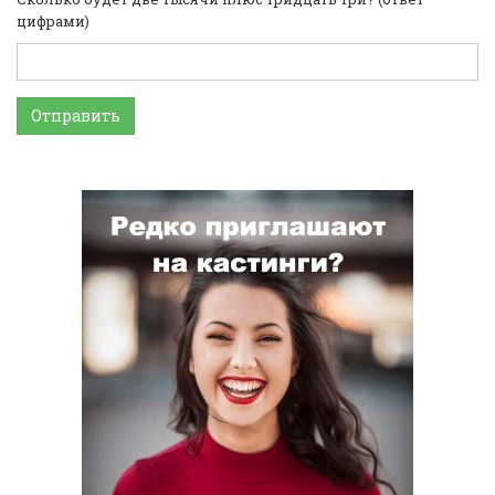
цифрами)
Отправить