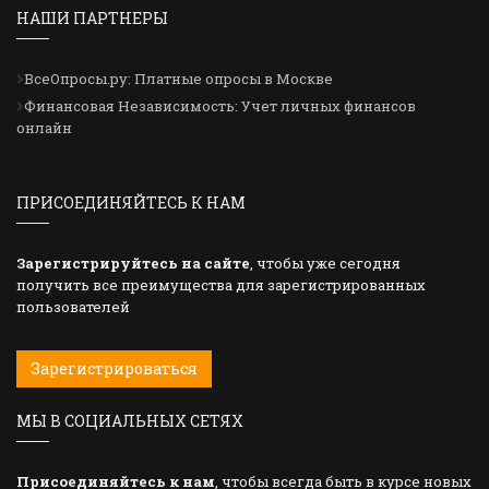
НАШИ ПАРТНЕРЫ
ВсеОпросы.ру: Платные опросы в Москве
Финансовая Независимость: Учет личных финансов
онлайн
ПРИСОЕДИНЯЙТЕСЬ К НАМ
Зарегистрируйтесь на сайте
, чтобы уже сегодня
получить все преимущества для зарегистрированных
пользователей
Зарегистрироваться
МЫ В СОЦИАЛЬНЫХ СЕТЯХ
Присоединяйтесь к нам
, чтобы всегда быть в курсе новых