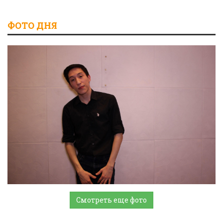
ФОТО ДНЯ
Смотреть еще фото