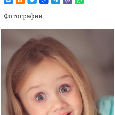
Фотографии