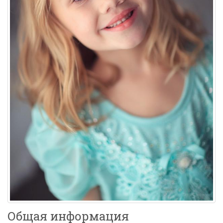
Общая информация