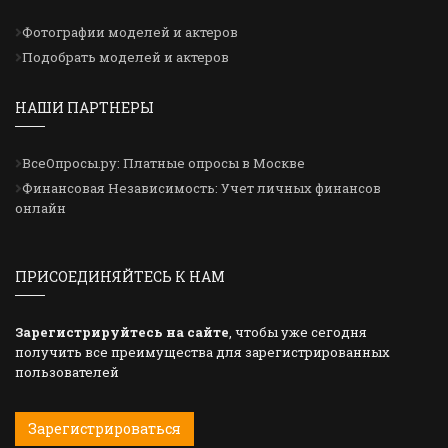
Фотографии моделей и актеров
Подобрать моделей и актеров
НАШИ ПАРТНЕРЫ
ВсеОпросы.ру: Платные опросы в Москве
Финансовая Независимость: Учет личных финансов
онлайн
ПРИСОЕДИНЯЙТЕСЬ К НАМ
Зарегистрируйтесь на сайте
, чтобы уже сегодня
получить все преимущества для зарегистрированных
пользователей
Зарегистрироваться