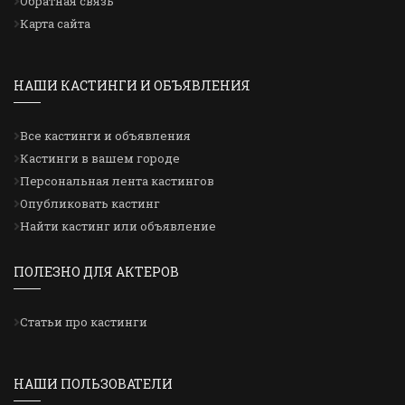
Обратная связь
Карта сайта
НАШИ КАСТИНГИ И ОБЪЯВЛЕНИЯ
Все кастинги и объявления
Кастинги в вашем городе
Персональная лента кастингов
Опубликовать кастинг
Найти кастинг или объявление
ПОЛЕЗНО ДЛЯ АКТЕРОВ
Статьи про кастинги
НАШИ ПОЛЬЗОВАТЕЛИ