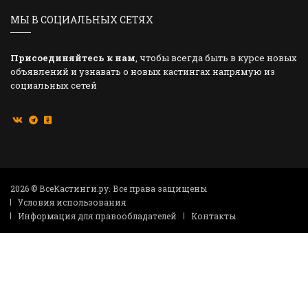
МЫ В СОЦИАЛЬНЫХ СЕТЯХ
Присоединяйтесь к нам
, чтобы всегда быть в курсе новых
объявлений и узнавать о новых кастингах напрямую из
социальных сетей
2026 © ВсеКастинги.ру. Все права защищены
Условия использования
Информация для правообладателей
Контакты