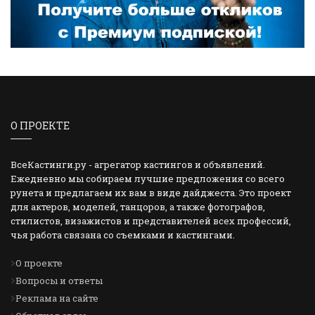
О ПРОЕКТЕ
ВсеКастинги.ру - агрегатор кастингов и объявлений.
Ежедневно мы собираем лучшие предложения со всего
рунета и предлагаем их вам в виде дайджеста. Это проект
для актеров, моделей, танцоров, а также фотографов,
стилистов, визажистов и представителей всех профессий,
чья работа связана со съемками и кастингами.
О проекте
Вопросы и ответы
Реклама на сайте