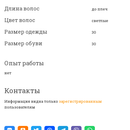
Длина волос
до плеч
Цвет волос
светлые
Размер одежды
30
Размер обуви
30
Опыт работы
нет
Контакты
Информация видна только
зарегистрированным
пользователям